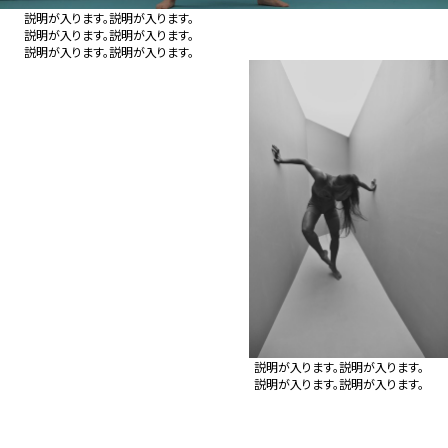
説明が入ります。説明が入ります。
説明が入ります。説明が入ります。
説明が入ります。説明が入ります。
説明が入ります。説明が入ります。
説明が入ります。説明が入ります。