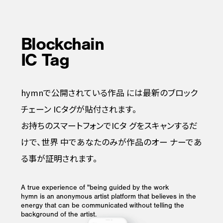
Blockchain
IC Tag
hymnで公開されている作品
には最新のブロック
チェーン
ICタグが貼付されます。
お持ちのスマートフォンでICタ
グをスキャンするだ
けで、世界
中であなたのみが作品のオー
ナーであ
る事が証明されます。
A true experience of "being guided by the work
hymn is an anonymous artist platform that believes in the
energy that can be communicated without telling the
background of the artist.