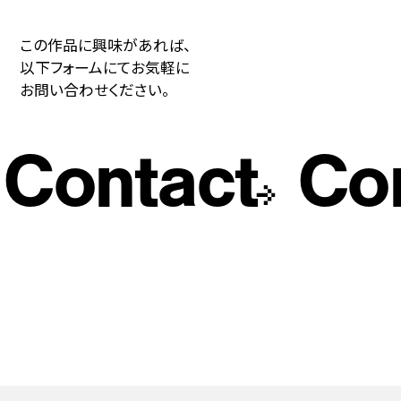
この作品に興味があれば、
以下フォームにてお気軽に
お問い合わせください。
Contact
Con