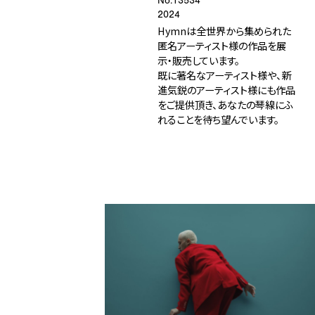
No.13534
2024
Hymnは全世界から集められた
匿名アーティスト様の作品を展
示・販売しています。
既に著名なアーティスト様や、新
進気鋭のアーティスト様にも作品
をご提供頂き、あなたの琴線にふ
れることを待ち望んでいます。