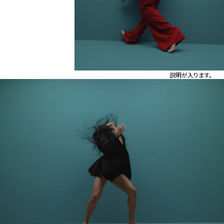
説明が入ります。